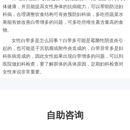
体健康，并且能提高女性身体的抗病能力，可以帮助防治妇
科病，合理调整饮食结构可有效预防妇科病，多吃些蔬菜水
果能有效改善白带增多的问题，可多吃些维生素含量高的食
物。
女性白带多是怎么回事？白带多可能是霉菌性阴道炎引
起的，也可能是子宫肌瘤或附件炎造成的，白带异常多是妇
科疾病造成的，因此女性如果出现白带增多的问题，可以到
医院做妇科检查，要了解群体的具体原因，定期妇科检查对
女性来说非常重要。
自助咨询