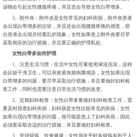
泌物会引起女性腰腹疼痛，并且也会导致女性白带增多。
3、附件炎：附件炎是女性常见的妇科疾病，附件炎患者
会出现白带增多的症状，并且还会出现腰腹疼痛的感觉，部
分患者会出现月经紊乱的现象，女性如果患上附件炎要尽早
采取相应的治疗措施，并且要正确的护理私处。
女性白带多如何护理
1、注意生活习惯：生活中女性尽量使用淋浴洗澡，这样
会比较干净卫生，可以有效避免致病菌感染，女性如果出现
白带增多的问题，要尽早采取治疗措施，并且要做好妇科检
查工作，同时也需要注意日常生活习惯的改变。
2、定期妇科检查：女性白带多要做好妇科检查工作，需
要及时筛查妇科疾病，妇科病是女性比较常见的疾病，女性
如果出现白带增多的问题，很可能是患上了妇科疾病，因此
必须要采取合适的治疗措施，并且要做好妇科检查。
3、坚持锻炼、饮食健康：女性朋友平时多锻炼有利于人