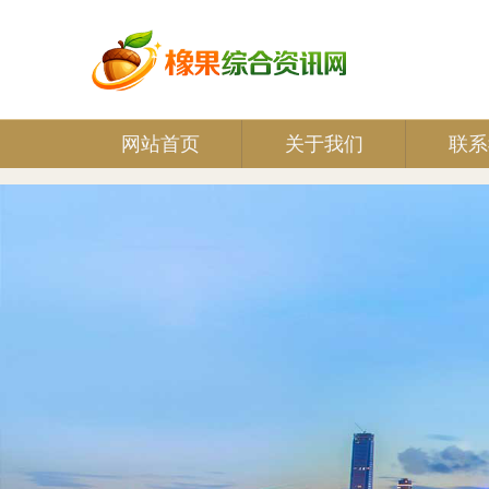
网站首页
关于我们
联系