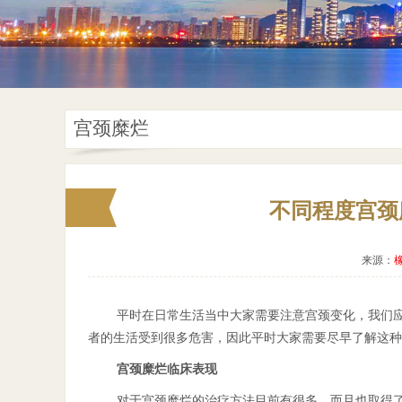
宫颈糜烂
不同程度宫颈
来源：
平时在日常生活当中大家需要注意宫颈变化，我们
者的生活受到很多危害，因此平时大家需要尽早了解这种
宫颈糜烂临床表现
对于宫颈糜烂的治疗方法目前有很多，而且也取得