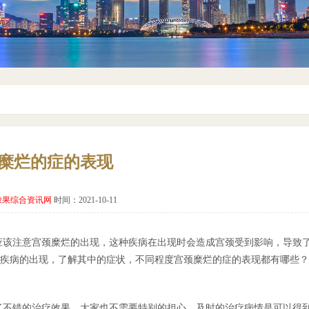
糜烂的症的表现
橡果综合资讯网
时间：2021-10-11
应该注意宫颈糜烂的出现，这种疾病在出现时会造成宫颈受到影响，导致
疾病的出现，了解其中的症状，不同程度宫颈糜烂的症的表现都有哪些？
了不错的治疗效果，大家也不需要特别的担心，及时的治疗病情是可以得