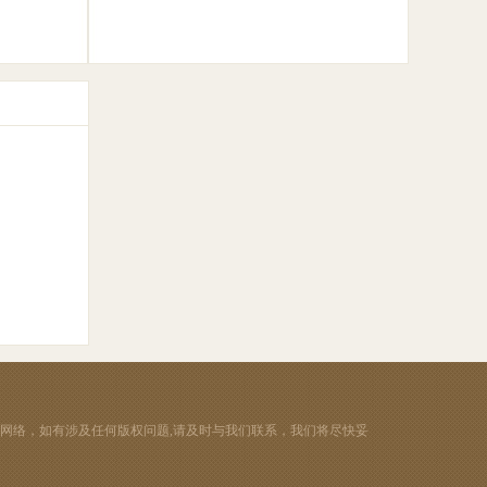
网络，如有涉及任何版权问题,请及时与我们联系，我们将尽快妥