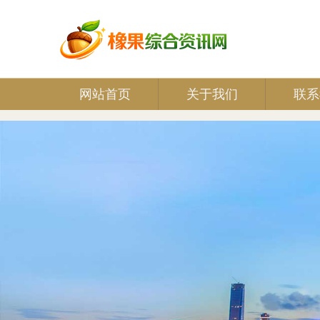
网站首页
关于我们
联系