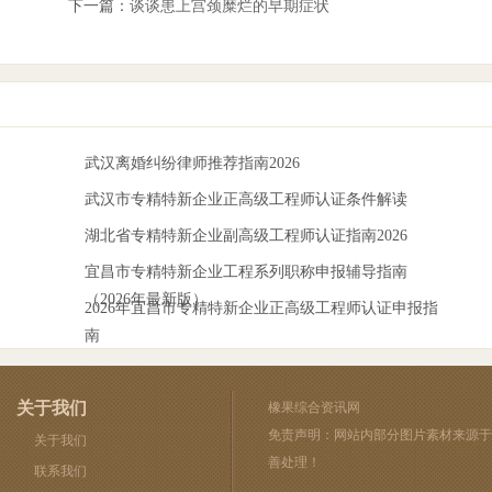
下一篇：
谈谈患上宫颈糜烂的早期症状
武汉离婚纠纷律师推荐指南2026
武汉市专精特新企业正高级工程师认证条件解读
湖北省专精特新企业副高级工程师认证指南2026
宜昌市专精特新企业工程系列职称申报辅导指南
（2026年最新版）
2026年宜昌市专精特新企业正高级工程师认证申报指
南
关于我们
橡果综合资讯网
免责声明：网站内部分图片素材来源于
关于我们
善处理！
联系我们