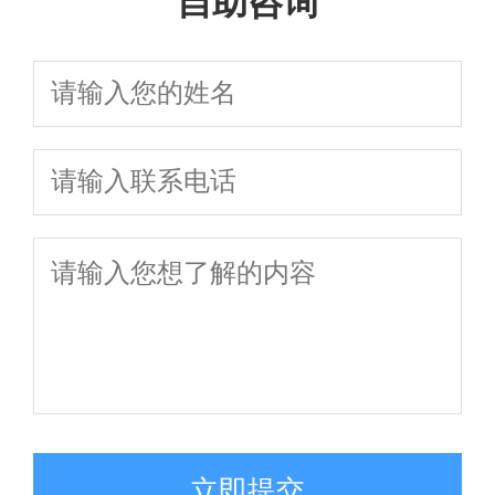
自助咨询
立即提交