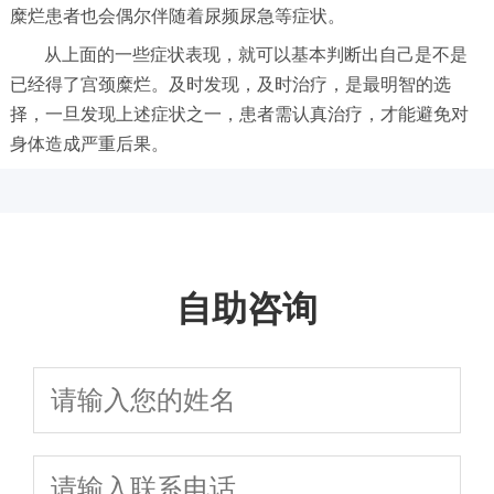
糜烂患者也会偶尔伴随着尿频尿急等症状。
从上面的一些症状表现，就可以基本判断出自己是不是
已经得了宫颈糜烂。及时发现，及时治疗，是最明智的选
择，一旦发现上述症状之一，患者需认真治疗，才能避免对
身体造成严重后果。
自助咨询