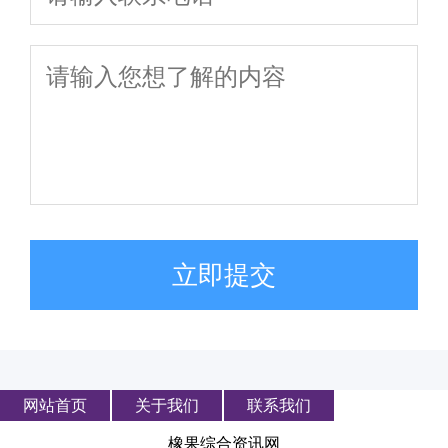
立即提交
网站首页
关于我们
联系我们
橡果综合资讯网