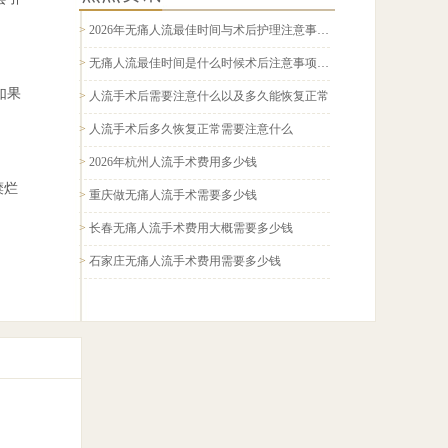
>
2026年无痛人流最佳时间与术后护理注意事项全面科普指南
>
无痛人流最佳时间是什么时候术后注意事项有哪些2026科普
如果
>
人流手术后需要注意什么以及多久能恢复正常
>
人流手术后多久恢复正常需要注意什么
>
2026年杭州人流手术费用多少钱
糜烂
>
重庆做无痛人流手术需要多少钱
>
长春无痛人流手术费用大概需要多少钱
>
石家庄无痛人流手术费用需要多少钱