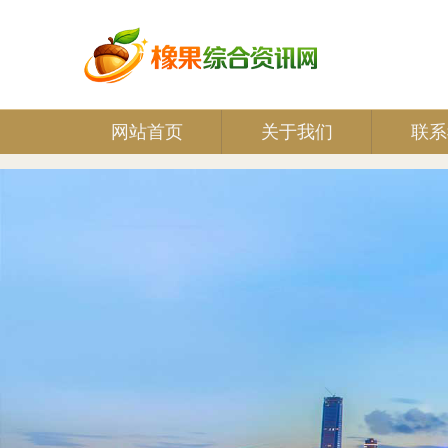
网站首页
关于我们
联系