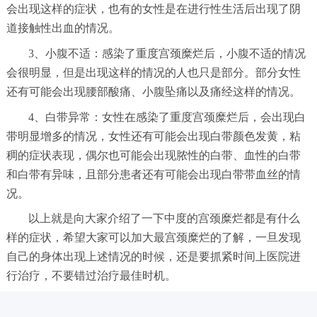
会出现这样的症状，也有的女性是在进行性生活后出现了阴
道接触性出血的情况。
3、小腹不适：感染了重度宫颈糜烂后，小腹不适的情况
会很明显，但是出现这样的情况的人也只是部分。部分女性
还有可能会出现腰部酸痛、小腹坠痛以及痛经这样的情况。
4、白带异常：女性在感染了重度宫颈糜烂后，会出现白
带明显增多的情况，女性还有可能会出现白带颜色发黄，粘
稠的症状表现，偶尔也可能会出现脓性的白带、血性的白带
和白带有异味，且部分患者还有可能会出现白带带血丝的情
况。
以上就是向大家介绍了一下中度的宫颈糜烂都是有什么
样的症状，希望大家可以加大最宫颈糜烂的了解，一旦发现
自己的身体出现上述情况的时候，还是要抓紧时间上医院进
行治疗，不要错过治疗最佳时机。