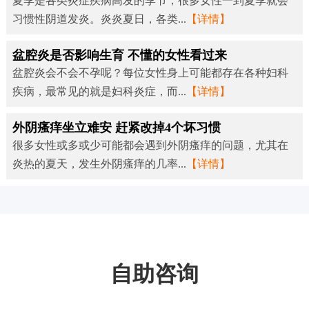
夏季是各类炎症疾病高发的季节，很多女性一到夏季就会
习惯性阴道发炎。炎炎夏日，各类...
【详情】
盆腔炎是否影响生育 不懂的女性看过来
盆腔炎会不会不孕呢？每位女性身上可能都存在各种妇科
疾病，最常见的就是妇科炎症，而...
【详情】
外阴瘙痒坐立难安 赶紧改掉4个坏习惯
很多女性或多或少可能都会遇到外阴瘙痒的问题，尤其在
炎热的夏天，发生外阴瘙痒的几率...
【详情】
自助咨询