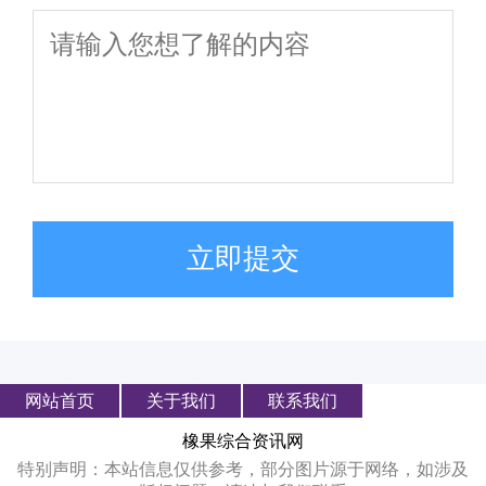
立即提交
网站首页
关于我们
联系我们
橡果综合资讯网
特别声明：本站信息仅供参考，部分图片源于网络，如涉及