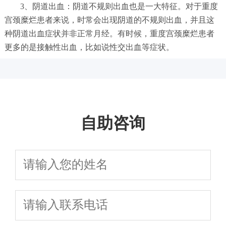
3、阴道出血：阴道不规则出血也是一大特征。对于重度
宫颈糜烂患者来说，时常会出现阴道的不规则出血，并且这
种阴道出血症状并非正常月经。有时候，重度宫颈糜烂患者
更多的是接触性出血，比如说性交出血等症状。
自助咨询