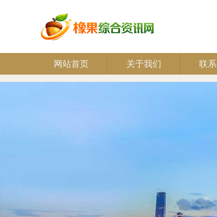
网站首页
关于我们
联系