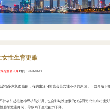
让女性生育更难
橡果综合资讯网
时间：2020-10-13
也是很多家长面临的，有的生活习惯也会是女性不孕的原因，下面介绍下
，不仅会引起植物神经功能失调，也会影响性激素的分泌而造成生殖功能失
性腺轴激素抑制，导致精子生成能力下降。