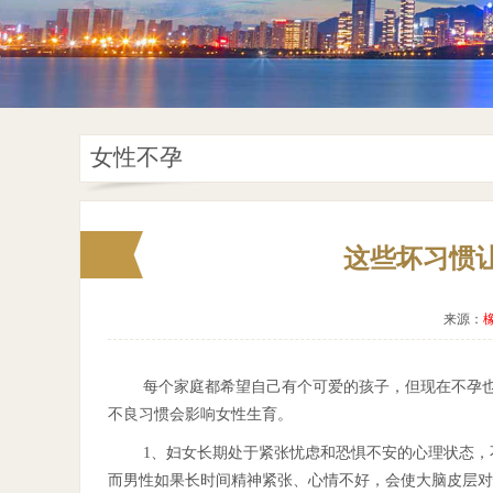
女性不孕
这些坏习惯
来源：
每个家庭都希望自己有个可爱的孩子，但现在不孕
不良习惯会影响女性生育。
1、妇女长期处于紧张忧虑和恐惧不安的心理状态
而男性如果长时间精神紧张、心情不好，会使大脑皮层对