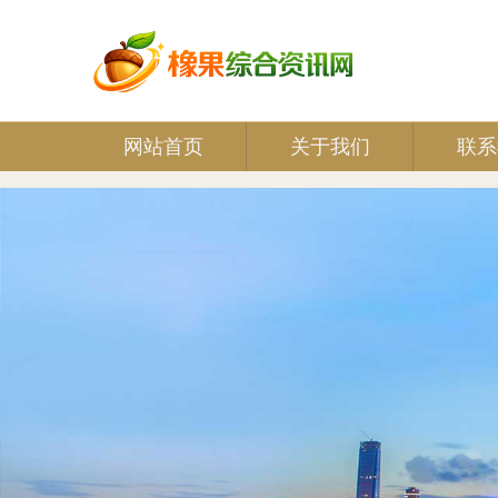
网站首页
关于我们
联系