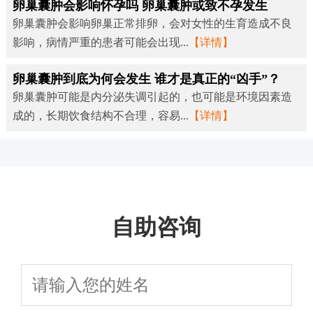
卵巢囊肿会影响怀孕吗 卵巢囊肿或致不孕发生
卵巢囊肿会影响卵巢正常排卵，会对女性的生育造成不良
影响，病情严重的患者可能会出现...
【详情】
卵巢囊肿到底为何会发生 谁才是真正的“凶手”？
卵巢囊肿可能是内分泌失调引起的，也可能是环境因素造
成的，长期饮食结构不合理，容易...
【详情】
自助咨询