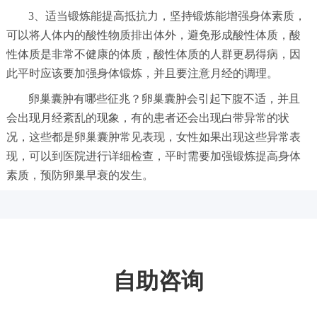
3、适当锻炼能提高抵抗力，坚持锻炼能增强身体素质，
可以将人体内的酸性物质排出体外，避免形成酸性体质，酸
性体质是非常不健康的体质，酸性体质的人群更易得病，因
此平时应该要加强身体锻炼，并且要注意月经的调理。
卵巢囊肿有哪些征兆？卵巢囊肿会引起下腹不适，并且
会出现月经紊乱的现象，有的患者还会出现白带异常的状
况，这些都是卵巢囊肿常见表现，女性如果出现这些异常表
现，可以到医院进行详细检查，平时需要加强锻炼提高身体
素质，预防卵巢早衰的发生。
自助咨询